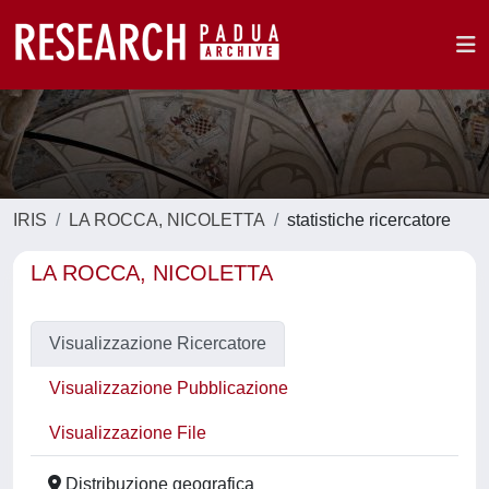
IRIS
LA ROCCA, NICOLETTA
statistiche ricercatore
LA ROCCA, NICOLETTA
Visualizzazione Ricercatore
Visualizzazione Pubblicazione
Visualizzazione File
Distribuzione geografica