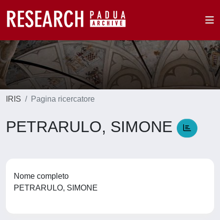
IRIS
Pagina ricercatore
PETRARULO, SIMONE
Nome completo
PETRARULO, SIMONE