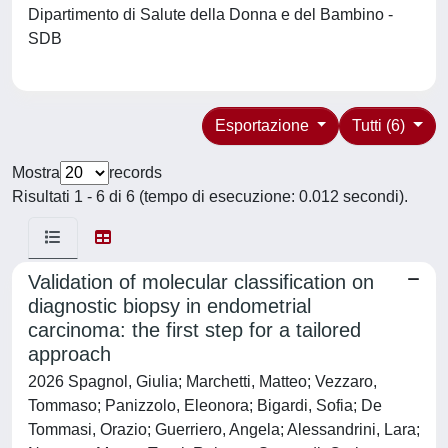
Dipartimento di Salute della Donna e del Bambino -
SDB
Esportazione
Tutti (6)
Mostra
records
Risultati 1 - 6 di 6 (tempo di esecuzione: 0.012 secondi).
Validation of molecular classification on
diagnostic biopsy in endometrial
carcinoma: the first step for a tailored
approach
2026 Spagnol, Giulia; Marchetti, Matteo; Vezzaro,
Tommaso; Panizzolo, Eleonora; Bigardi, Sofia; De
Tommasi, Orazio; Guerriero, Angela; Alessandrini, Lara;