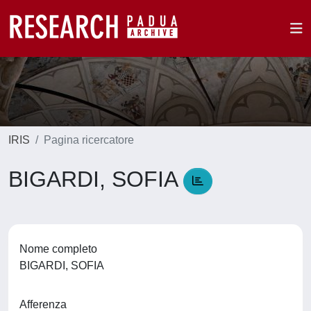
IRIS
Pagina ricercatore
BIGARDI, SOFIA
Nome completo
BIGARDI, SOFIA
Afferenza