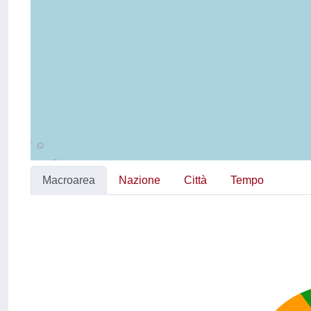
Macroarea
Nazione
Città
Tempo