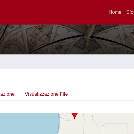
Home
Sfo
cazione
Visualizzazione File