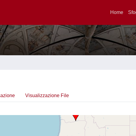
Home
Sfo
cazione
Visualizzazione File