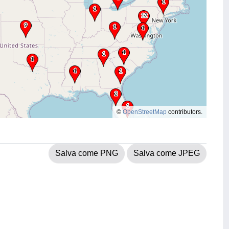
©
OpenStreetMap
contributors.
Salva come PNG
Salva come JPEG