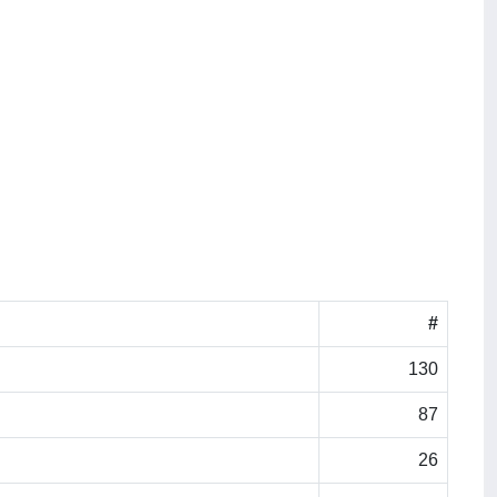
#
130
87
26