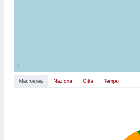
Macroarea
Nazione
Città
Tempo