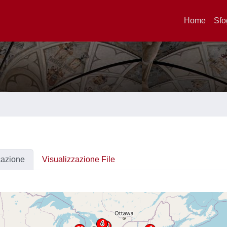
Home
Sfo
cazione
Visualizzazione File