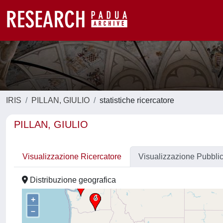
IRIS
PILLAN, GIULIO
statistiche ricercatore
PILLAN, GIULIO
Visualizzazione Ricercatore
Visualizzazione Pubbli
Distribuzione geografica
+
–