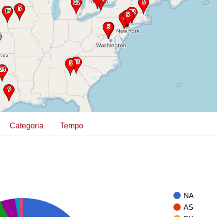
Categoria
Tempo
NA
AS