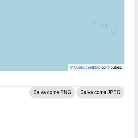
©
OpenStreetMap
contributors.
Salva come PNG
Salva come JPEG