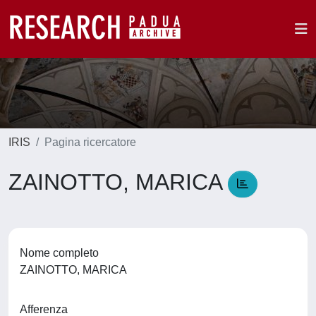
IRIS
Pagina ricercatore
ZAINOTTO, MARICA
Nome completo
ZAINOTTO, MARICA
Afferenza