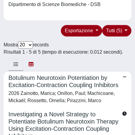
Dipartimento di Scienze Biomediche - DSB
Esportazione
Tutti (5)
Mostra
records
Risultati 1 - 5 di 5 (tempo di esecuzione: 0.012 secondi).
Botulinum Neurotoxin Potentiation by
Excitation-Contraction Coupling Inhibitors
2026 Zainotto, Marica; Onillon, Paul; Machicoane,
Mickaël; Rossetto, Ornella; Pirazzini, Marco
Investigating a Novel Strategy to
Potentiate Botulinum Neurotoxin Therapy
Using Excitation-Contraction Coupling