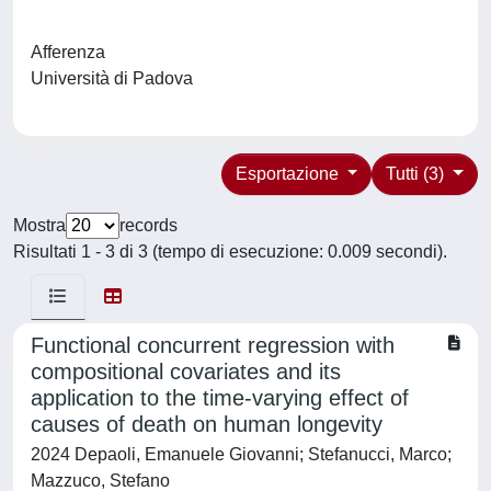
Afferenza
Università di Padova
Esportazione
Tutti (3)
Mostra
records
Risultati 1 - 3 di 3 (tempo di esecuzione: 0.009 secondi).
Functional concurrent regression with
compositional covariates and its
application to the time-varying effect of
causes of death on human longevity
2024 Depaoli, Emanuele Giovanni; Stefanucci, Marco;
Mazzuco, Stefano