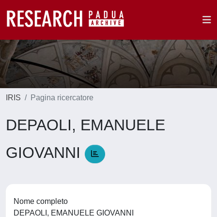
IRIS
Pagina ricercatore
DEPAOLI, EMANUELE
GIOVANNI
Nome completo
DEPAOLI, EMANUELE GIOVANNI