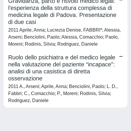
Gravidanza, parto e risvolti medico legali:
l’esperienza della struttura complessa di
medicina legale di Padova. Presentazione
di due casi
2011 Aprile, Anna; Lucrezia Denise, FABBRI*; Alessia,
Arseni; Benciolini, Paolo; Alessia, Comacchio; Paolo,
Moreni; Rodinis, Silvia; Rodriguez, Daniele
Ruolo dello psichiatra e del medico legale
nella valutazione del paziente “incapace”:
analisi di una casistica di diretta
osservazione
2011 A., Arseni; Aprile, Anna; Benciolini, Paolo; L. D.,
Fabbri; C., Comacchio; P., Moreni; Rodinis, Silvia;
Rodriguez, Daniele