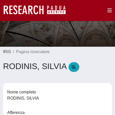
IRIS
Pagina ricercatore
RODINIS, SILVIA
Nome completo
RODINIS, SILVIA
Afferenza