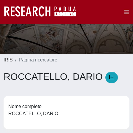
IRIS
Pagina ricercatore
ROCCATELLO, DARIO
Nome completo
ROCCATELLO, DARIO