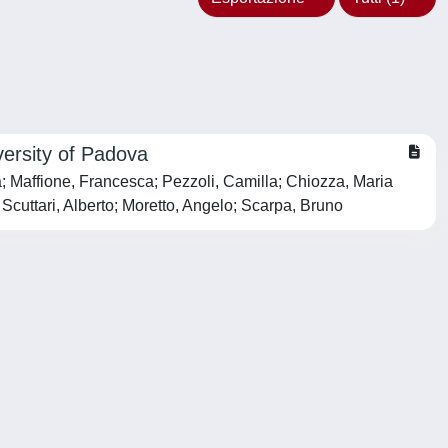
ersity of Padova
a; Maffione, Francesca; Pezzoli, Camilla; Chiozza, Maria
 Scuttari, Alberto; Moretto, Angelo; Scarpa, Bruno