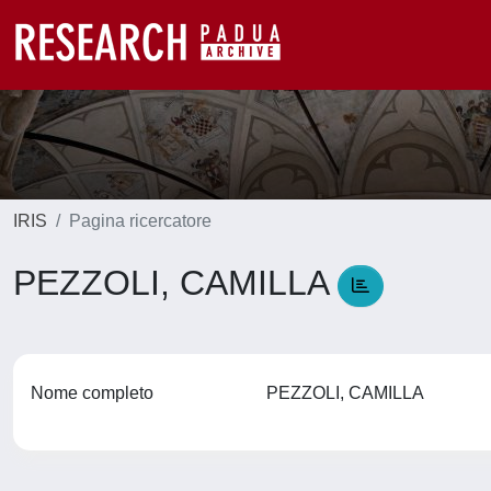
IRIS
Pagina ricercatore
PEZZOLI, CAMILLA
Nome completo
PEZZOLI, CAMILLA