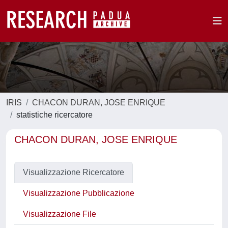
IRIS
CHACON DURAN, JOSE ENRIQUE
statistiche ricercatore
CHACON DURAN, JOSE ENRIQUE
Visualizzazione Ricercatore
Visualizzazione Pubblicazione
Visualizzazione File