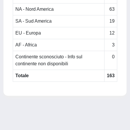
NA - Nord America
63
SA - Sud America
19
EU - Europa
12
AF - Africa
3
Continente sconosciuto - Info sul
0
continente non disponibili
Totale
163