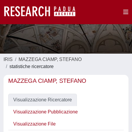
IRIS
MAZZEGA CIAMP, STEFANO
statistiche ricercatore
MAZZEGA CIAMP, STEFANO
Visualizzazione Ricercatore
Visualizzazione Pubblicazione
Visualizzazione File