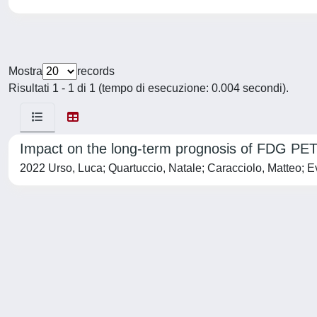
Mostra
records
Risultati 1 - 1 di 1 (tempo di esecuzione: 0.004 secondi).
Impact on the long-term prognosis of FDG PET/
2022 Urso, Luca; Quartuccio, Natale; Caracciolo, Matteo; E