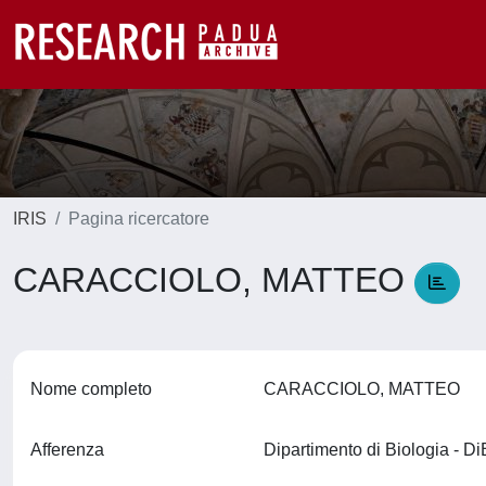
IRIS
Pagina ricercatore
CARACCIOLO, MATTEO
Nome completo
CARACCIOLO, MATTEO
Afferenza
Dipartimento di Biologia - D