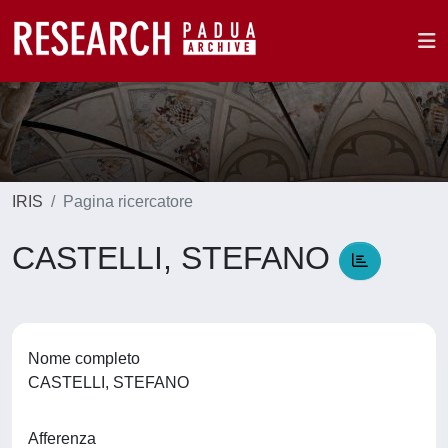
IRIS
Pagina ricercatore
CASTELLI, STEFANO
Nome completo
CASTELLI, STEFANO
Afferenza