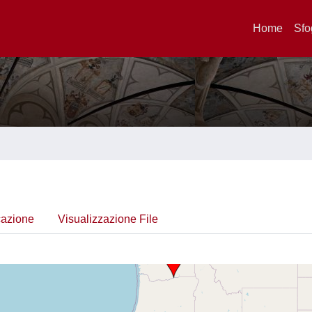
Home
Sfo
cazione
Visualizzazione File