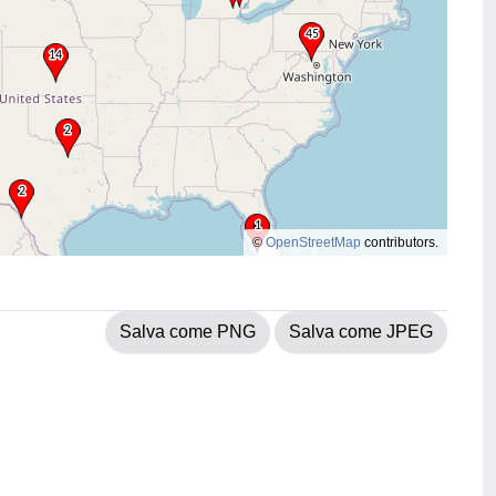
©
OpenStreetMap
contributors.
Salva come PNG
Salva come JPEG