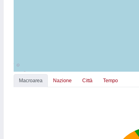
Macroarea
Nazione
Città
Tempo