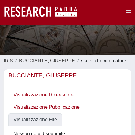
IRIS
BUCCIANTE, GIUSEPPE
statistiche ricercatore
BUCCIANTE, GIUSEPPE
Visualizzazione Ricercatore
Visualizzazione Pubblicazione
Visualizzazione File
Nessun dato disponibile