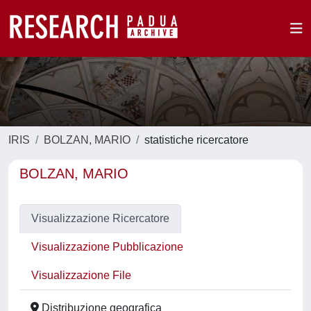
IRIS
BOLZAN, MARIO
statistiche ricercatore
BOLZAN, MARIO
Visualizzazione Ricercatore
Visualizzazione Pubblicazione
Visualizzazione File
Distribuzione geografica