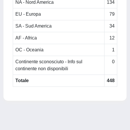
NA - Nord America
134
EU - Europa
79
SA - Sud America
34
AF - Africa
12
OC - Oceania
1
Continente sconosciuto - Info sul
0
continente non disponibili
Totale
448