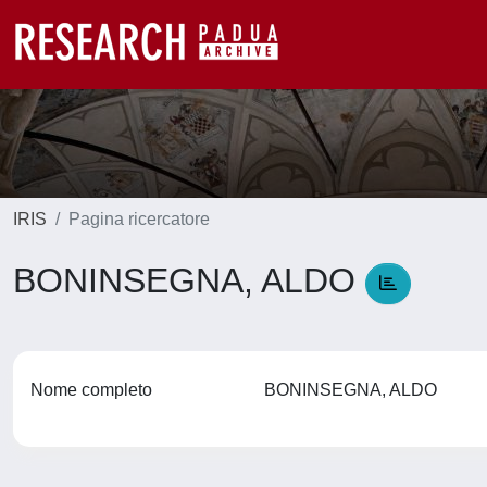
IRIS
Pagina ricercatore
BONINSEGNA, ALDO
Nome completo
BONINSEGNA, ALDO