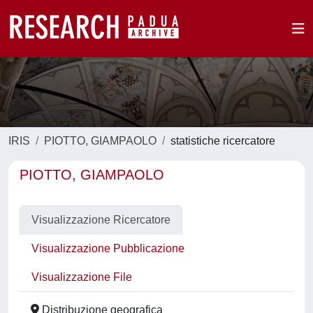
IRIS
PIOTTO, GIAMPAOLO
statistiche ricercatore
PIOTTO, GIAMPAOLO
Visualizzazione Ricercatore
Visualizzazione Pubblicazione
Visualizzazione File
Distribuzione geografica