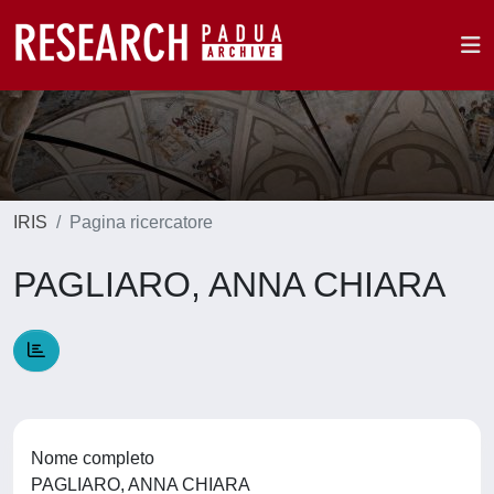
IRIS
Pagina ricercatore
PAGLIARO, ANNA CHIARA
Nome completo
PAGLIARO, ANNA CHIARA