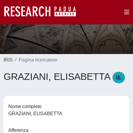
IRIS
Pagina ricercatore
GRAZIANI, ELISABETTA
Nome completo
GRAZIANI, ELISABETTA
Afferenza