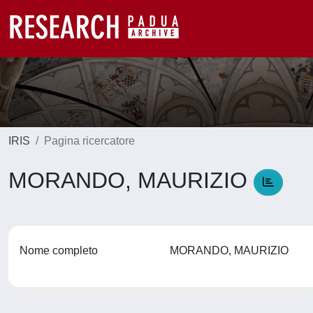
IRIS
Pagina ricercatore
MORANDO, MAURIZIO
Nome completo
MORANDO, MAURIZIO