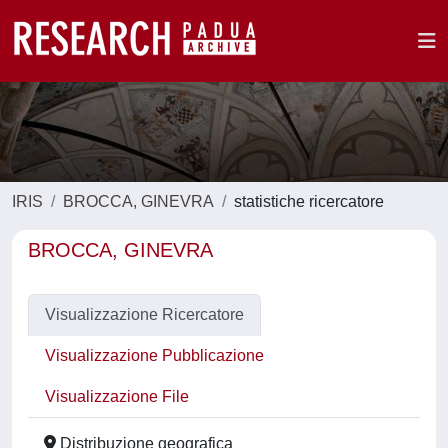
IRIS
BROCCA, GINEVRA
statistiche ricercatore
BROCCA, GINEVRA
Visualizzazione Ricercatore
Visualizzazione Pubblicazione
Visualizzazione File
Distribuzione geografica