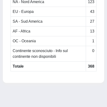
NA - Nord America
123
EU - Europa
43
SA - Sud America
27
AF - Africa
13
OC - Oceania
1
Continente sconosciuto - Info sul
0
continente non disponibili
Totale
368