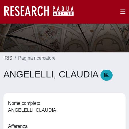
IRIS
Pagina ricercatore
ANGELELLI, CLAUDIA
Nome completo
ANGELELLI, CLAUDIA
Afferenza