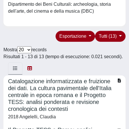
Dipartimento dei Beni Culturali: archeologia, storia
dell'arte, del cinema e della musica (DBC)
Esportazione
Tutti (13)
Mostra
records
Risultati 1 - 13 di 13 (tempo di esecuzione: 0.021 secondi).
Catalogazione informatizzata e fruizione
dei dati. La cultura pavimentale dell'Italia
centrale in epoca romana e il Progetto
TESS: analisi ponderata e revisione
cronologica dei contesti
2018 Angelelli, Claudia