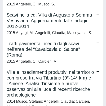
2015 Angelelli, C.; Musco, S.
Scavi nella cd. Villa di Augusto a Somma
Vesuviana. Aggiornamenti dalle indagini
2012-2014
2015 Aoyagi, M.; Angelelli, Claudia; Matsuyama, S.
Tratti pavimentali inediti dagli scavi
nell’area del “Cavalcavia di Salone”
(Roma)
2015 Angelelli, C.; Carcieri, M.
Ville e insediamenti produttivi nel territorio
compreso tra via Tiburtina (9°-14° km) e
l'Aniene. Analisi d’insieme e nuove
osservazioni alla luce di recenti ricerche
archeologiche
2014 Musco, Stefano; Angelelli, Claudia; Carcieri,