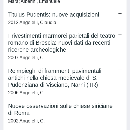
Mara; Alberini, Emanuele
Titulus Pudentis: nuove acquisizioni
2012 Angelelli, Claudia
I rivestimenti marmorei parietali del teatro
romano di Brescia: nuovi dati da recenti
ricerche archeologiche
2007 Angelelli, C.
Reimpieghi di frammenti pavimentali
antichi nella chiesa medievale di S.
Pudenziana di Visciano, Narni (TR)
2006 Angelelli, C.
Nuove osservazioni sulle chiese siriciane
di Roma
2002 Angelelli, C.