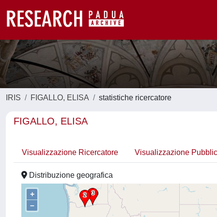
IRIS
FIGALLO, ELISA
statistiche ricercatore
FIGALLO, ELISA
Visualizzazione Ricercatore
Visualizzazione Pubbli
Distribuzione geografica
+
–