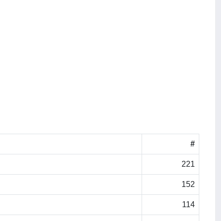
#
221
152
114