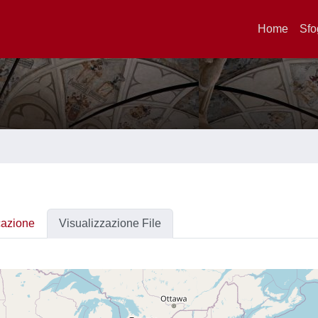
Home
Sfo
cazione
Visualizzazione File