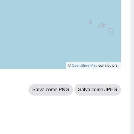
©
OpenStreetMap
contributors.
Salva come PNG
Salva come JPEG