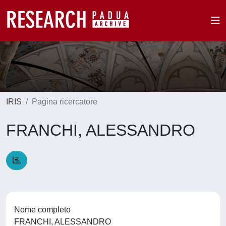
IRIS
Pagina ricercatore
FRANCHI, ALESSANDRO
Nome completo
FRANCHI, ALESSANDRO