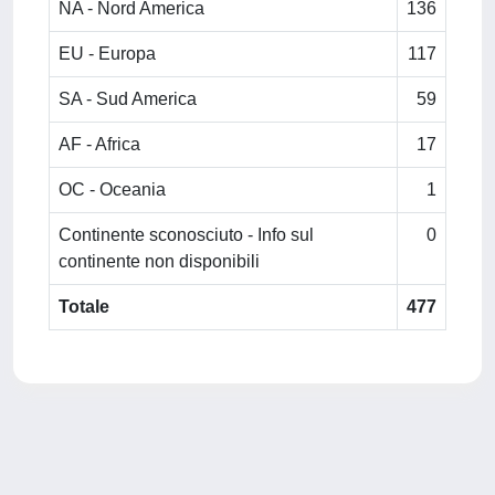
NA - Nord America
136
EU - Europa
117
SA - Sud America
59
AF - Africa
17
OC - Oceania
1
Continente sconosciuto - Info sul
0
continente non disponibili
Totale
477