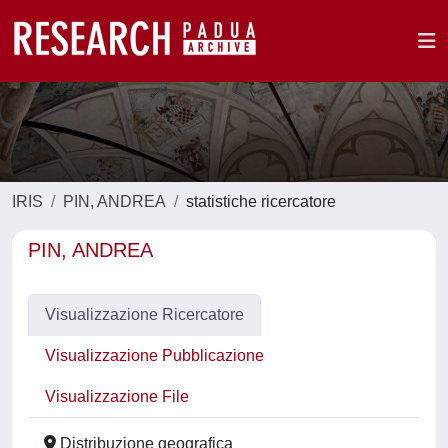
IRIS
PIN, ANDREA
statistiche ricercatore
PIN, ANDREA
Visualizzazione Ricercatore
Visualizzazione Pubblicazione
Visualizzazione File
Distribuzione geografica