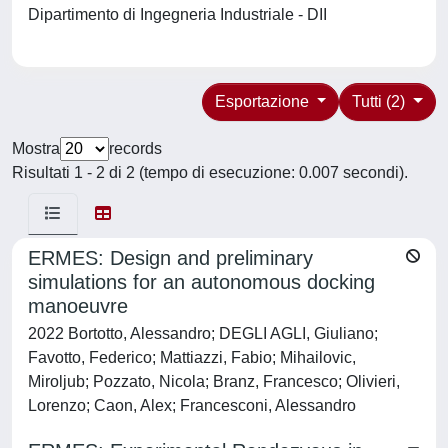
Dipartimento di Ingegneria Industriale - DII
Esportazione
Tutti (2)
Mostra
records
Risultati 1 - 2 di 2 (tempo di esecuzione: 0.007 secondi).
ERMES: Design and preliminary
simulations for an autonomous docking
manoeuvre
2022 Bortotto, Alessandro; DEGLI AGLI, Giuliano;
Favotto, Federico; Mattiazzi, Fabio; Mihailovic,
Miroljub; Pozzato, Nicola; Branz, Francesco; Olivieri,
Lorenzo; Caon, Alex; Francesconi, Alessandro