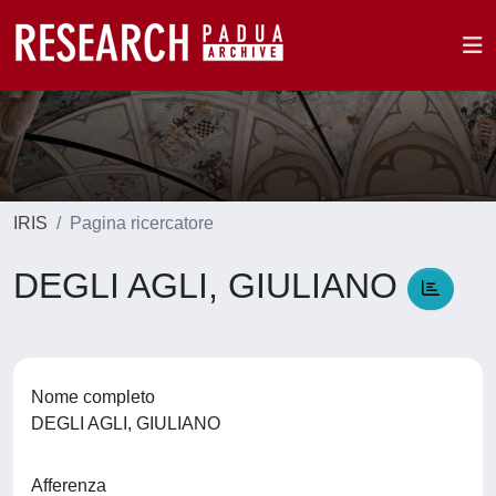
IRIS
Pagina ricercatore
DEGLI AGLI, GIULIANO
Nome completo
DEGLI AGLI, GIULIANO
Afferenza