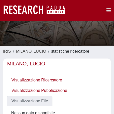
IRIS
MILANO, LUCIO
statistiche ricercatore
MILANO, LUCIO
Visualizzazione Ricercatore
Visualizzazione Pubblicazione
Visualizzazione File
Nessun dato disponibile