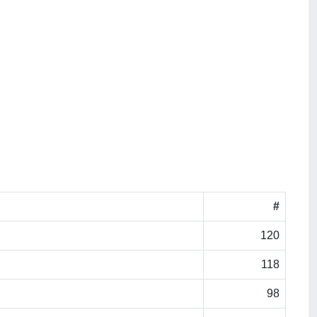
#
120
118
98