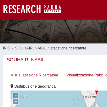
IRIS
SOUHAIR, NABIL
statistiche ricercatore
SOUHAIR, NABIL
Visualizzazione Ricercatore
Visualizzazione Pubbli
Distribuzione geografica
+
–