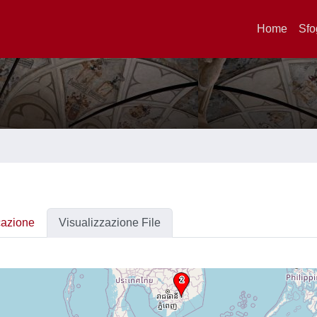
Home
Sfo
cazione
Visualizzazione File