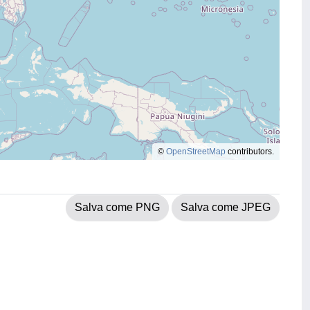
©
OpenStreetMap
contributors.
Salva come PNG
Salva come JPEG