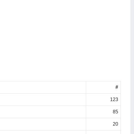
#
123
85
20