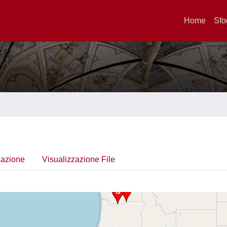
Home
Sfo
cazione
Visualizzazione File