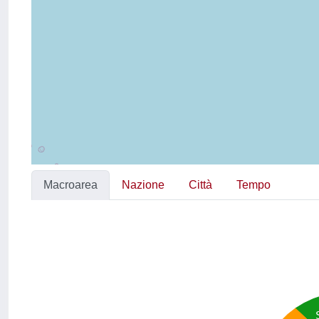
Macroarea
Nazione
Città
Tempo