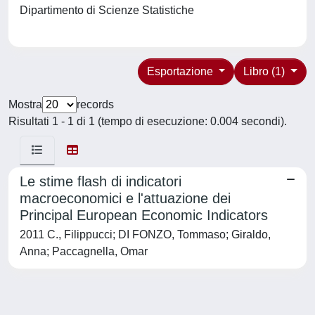
Dipartimento di Scienze Statistiche
Esportazione
Libro (1)
Mostra
records
Risultati 1 - 1 di 1 (tempo di esecuzione: 0.004 secondi).
Le stime flash di indicatori
macroeconomici e l'attuazione dei
Principal European Economic Indicators
2011 C., Filippucci; DI FONZO, Tommaso; Giraldo,
Anna; Paccagnella, Omar