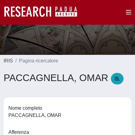
IRIS
Pagina ricercatore
PACCAGNELLA, OMAR
Nome completo
PACCAGNELLA, OMAR
Afferenza