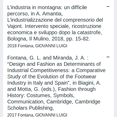
L’industria in montagna: un difficile
percorso, in A. Amantia,
L’industrializzazione del comprensorio del
Vajont. Intervento speciale, ricostruzione
economica e sviluppo dopo la catastrofe,
Bologna, Il Mulino, 2018, pp. 15-82.
2018 Fontana, GIOVANNI LUIGI
Fontana, G. L. and Miranda, J. A. :
“Design and Fashion as Determinants of
Industrial Competitiveness: a Comparative
Study of the Evolution of the Footwear
Industry in Italy and Spain”, in Biagini, A.
and Motta, G. (eds.), Fashion through
History: Costumes, Symbols,
Communication, Cambridge, Cambridge
Scholars Publishing,
2017 Fontana, GIOVANNI LUIGI