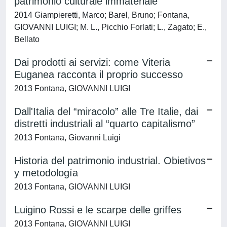
patrimonio culturale immateriale
2014 Giampieretti, Marco; Barel, Bruno; Fontana,
GIOVANNI LUIGI; M. L., Picchio Forlati; L., Zagato; E.,
Bellato
Dai prodotti ai servizi: come Viteria
Euganea racconta il proprio successo
2013 Fontana, GIOVANNI LUIGI
Dall'Italia del “miracolo” alle Tre Italie, dai
distretti industriali al “quarto capitalismo”
2013 Fontana, Giovanni Luigi
Historia del patrimonio industrial. Obietivos
y metodología
2013 Fontana, GIOVANNI LUIGI
Luigino Rossi e le scarpe delle griffes
2013 Fontana, GIOVANNI LUIGI