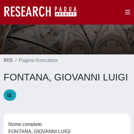
IRIS
Pagina ricercatore
FONTANA, GIOVANNI LUIGI
Nome completo
FONTANA, GIOVANNI LUIGI