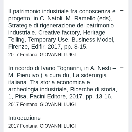
Il patrimonio industriale fra conoscenza e
progetto, in C. Natoli, M. Ramello (eds),
Strategie di rigenerazione del patrimonio
industriale. Creative factory, Heritage
Telling, Temporary Use, Business Model,
Firenze, Edifir, 2017, pp. 8-15.
2017 Fontana, GIOVANNI LUIGI
In ricordo di Ivano Tognarini, in A. Nesti –
M. Pierulivo ( a cura di), La siderurgia
italiana. Tra storia economica e
archeologia industriale, Ricerche di storia,
1, Pisa, Pacini Editore, 2017, pp. 13-16.
2017 Fontana, GIOVANNI LUIGI
Introduzione
2017 Fontana, GIOVANNI LUIGI