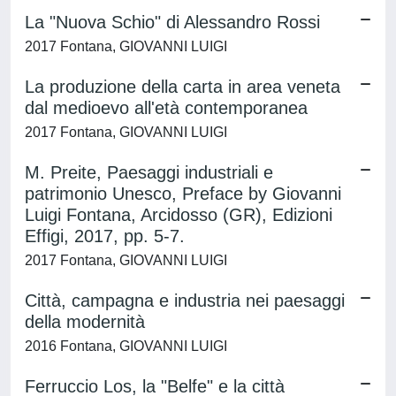
La "Nuova Schio" di Alessandro Rossi
2017 Fontana, GIOVANNI LUIGI
La produzione della carta in area veneta
dal medioevo all'età contemporanea
2017 Fontana, GIOVANNI LUIGI
M. Preite, Paesaggi industriali e
patrimonio Unesco, Preface by Giovanni
Luigi Fontana, Arcidosso (GR), Edizioni
Effigi, 2017, pp. 5-7.
2017 Fontana, GIOVANNI LUIGI
Città, campagna e industria nei paesaggi
della modernità
2016 Fontana, GIOVANNI LUIGI
Ferruccio Los, la "Belfe" e la città