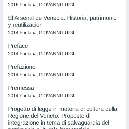
2016 Fontana, GIOVANNI LUIGI
El Arsenal de Venecia. Historia, patrimonio
y reutilizacion
2014 Fontana, GIOVANNI LUIGI
Preface
2014 Fontana, GIOVANNI LUIGI
Prefazione
2014 Fontana, GIOVANNI LUIGI
Premessa
2014 Fontana, GIOVANNI LUIGI
Progetto di legge in materia di cultura della
Regione del Veneto. Proposte di
integrazione in tema di salvaguardia del