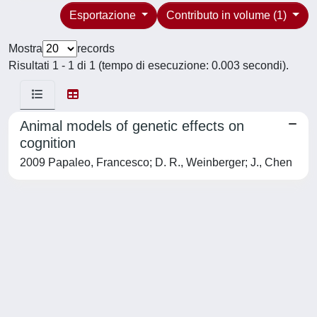
Esportazione
Contributo in volume (1)
Mostra
records
Risultati 1 - 1 di 1 (tempo di esecuzione: 0.003 secondi).
Animal models of genetic effects on
cognition
2009 Papaleo, Francesco; D. R., Weinberger; J., Chen