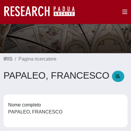
IRIS
Pagina ricercatore
PAPALEO, FRANCESCO
Nome completo
PAPALEO, FRANCESCO