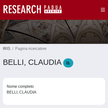
IRIS
Pagina ricercatore
BELLI, CLAUDIA
Nome completo
BELLI, CLAUDIA