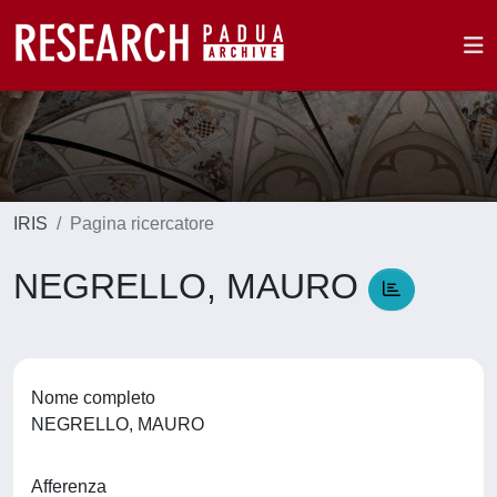
IRIS
Pagina ricercatore
NEGRELLO, MAURO
Nome completo
NEGRELLO, MAURO
Afferenza