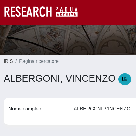
IRIS
Pagina ricercatore
ALBERGONI, VINCENZO
Nome completo
ALBERGONI, VINCENZO