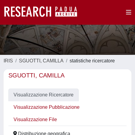
IRIS
SGUOTTI, CAMILLA
statistiche ricercatore
SGUOTTI, CAMILLA
Visualizzazione Ricercatore
Visualizzazione Pubblicazione
Visualizzazione File
Distribuzione geografica