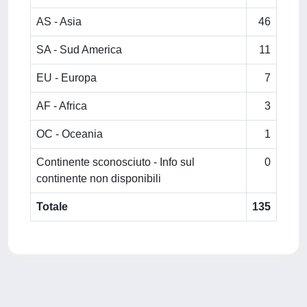
AS - Asia
46
SA - Sud America
11
EU - Europa
7
AF - Africa
3
OC - Oceania
1
Continente sconosciuto - Info sul
0
continente non disponibili
Totale
135