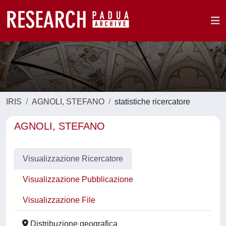
IRIS
AGNOLI, STEFANO
statistiche ricercatore
AGNOLI, STEFANO
Visualizzazione Ricercatore
Visualizzazione Pubblicazione
Visualizzazione File
Distribuzione geografica