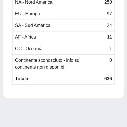
NA - Nord America
250
EU - Europa
97
SA - Sud America
24
AF - Africa
11
OC - Oceania
1
Continente sconosciuto - Info sul
0
continente non disponibili
Totale
636