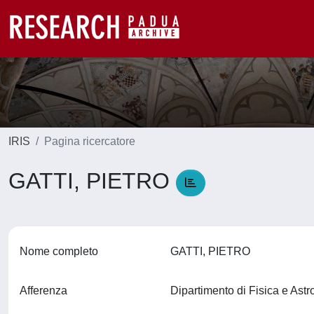
IRIS
Pagina ricercatore
GATTI, PIETRO
Nome completo
GATTI, PIETRO
Afferenza
Dipartimento di Fisica e Ast