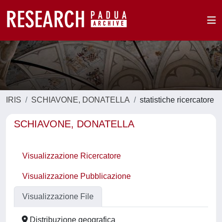
IRIS
SCHIAVONE, DONATELLA
statistiche ricercatore
SCHIAVONE, DONATELLA
Visualizzazione Ricercatore
Visualizzazione Pubblicazione
Visualizzazione File
Distribuzione geografica