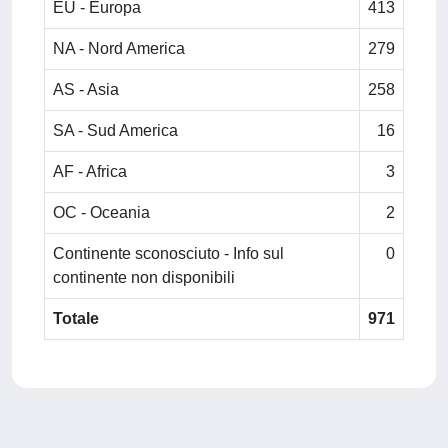
EU - Europa
413
NA - Nord America
279
AS - Asia
258
SA - Sud America
16
AF - Africa
3
OC - Oceania
2
Continente sconosciuto - Info sul
0
continente non disponibili
Totale
971