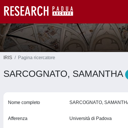
IRIS
Pagina ricercatore
SARCOGNATO, SAMANTHA
Nome completo
SARCOGNATO, SAMANT
Afferenza
Università di Padova