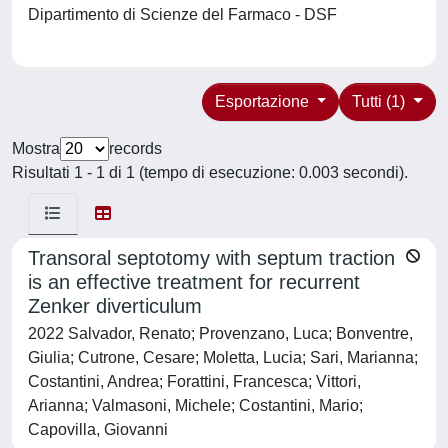
Dipartimento di Scienze del Farmaco - DSF
Esportazione
Tutti (1)
Mostra
records
Risultati 1 - 1 di 1 (tempo di esecuzione: 0.003 secondi).
Transoral septotomy with septum traction
is an effective treatment for recurrent
Zenker diverticulum
2022 Salvador, Renato; Provenzano, Luca; Bonventre,
Giulia; Cutrone, Cesare; Moletta, Lucia; Sari, Marianna;
Costantini, Andrea; Forattini, Francesca; Vittori,
Arianna; Valmasoni, Michele; Costantini, Mario;
Capovilla, Giovanni