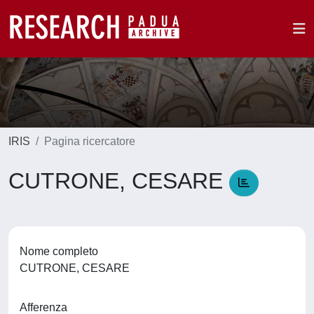
IRIS
Pagina ricercatore
CUTRONE, CESARE
Nome completo
CUTRONE, CESARE
Afferenza