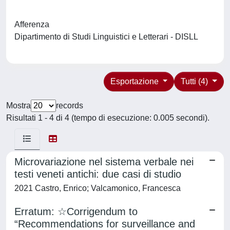
Afferenza
Dipartimento di Studi Linguistici e Letterari - DISLL
Esportazione
Tutti (4)
Mostra
records
Risultati 1 - 4 di 4 (tempo di esecuzione: 0.005 secondi).
Microvariazione nel sistema verbale nei
testi veneti antichi: due casi di studio
2021 Castro, Enrico; Valcamonico, Francesca
Erratum: ☆Corrigendum to
“Recommendations for surveillance and