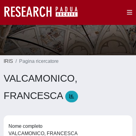
IRIS
Pagina ricercatore
VALCAMONICO,
FRANCESCA
Nome completo
VALCAMONICO, FRANCESCA