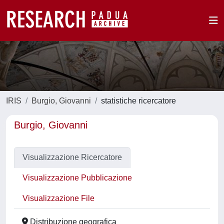
IRIS
Burgio, Giovanni
statistiche ricercatore
Burgio, Giovanni
Visualizzazione Ricercatore
Visualizzazione Pubblicazione
Visualizzazione File
Distribuzione geografica