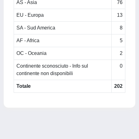
AS - Asia
76
EU - Europa
13
SA - Sud America
8
AF - Africa
5
OC - Oceania
2
Continente sconosciuto - Info sul
0
continente non disponibili
Totale
202