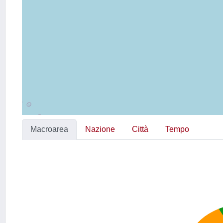
Macroarea
Nazione
Città
Tempo