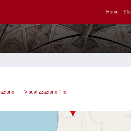
Home
Sfo
cazione
Visualizzazione File