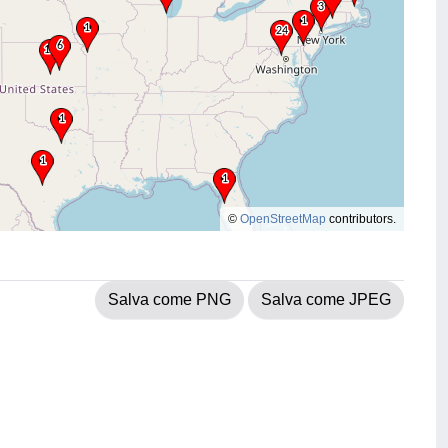
©
OpenStreetMap
contributors.
Salva come PNG
Salva come JPEG