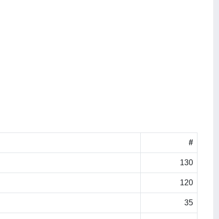
#
130
120
35