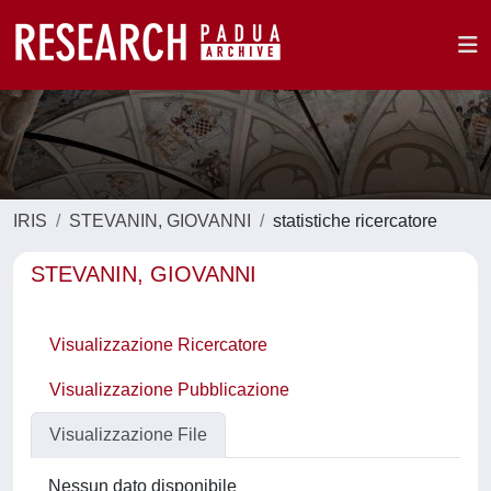
IRIS
STEVANIN, GIOVANNI
statistiche ricercatore
STEVANIN, GIOVANNI
Visualizzazione Ricercatore
Visualizzazione Pubblicazione
Visualizzazione File
Nessun dato disponibile