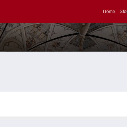
Home
Sfo