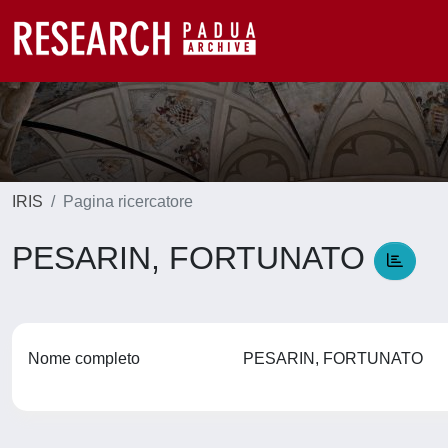
IRIS
Pagina ricercatore
PESARIN, FORTUNATO
Nome completo
PESARIN, FORTUNATO